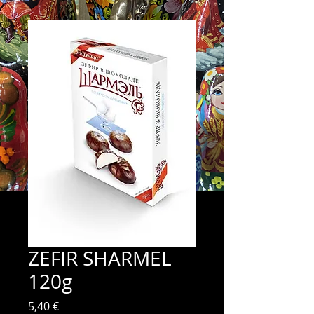
ZEFIR SHARMEL
120g
Prix
5,40 €