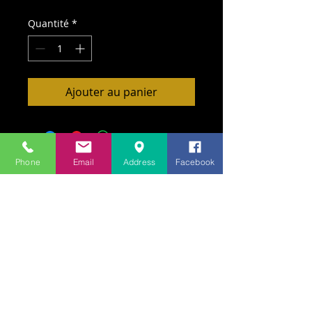
Quantité
*
Ajouter au panier
Phone
Email
Address
Facebook