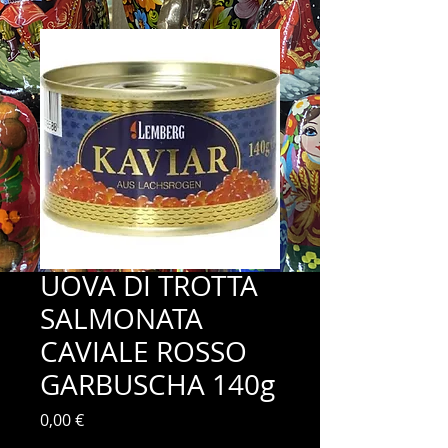
UOVA DI TROTTA
SALMONATA
CAVIALE ROSSO
GARBUSCHA 140g
Prix
0,00 €