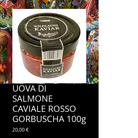
UOVA DI
SALMONE
CAVIALE ROSSO
GORBUSCHA 100g
Prix
20,00 €