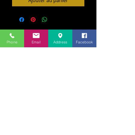
Ajouter au panier
Phone
Email
Address
Facebook