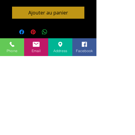
Ajouter au panier
Phone
Email
Address
Facebook