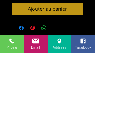
Ajouter au panier
Phone
Email
Address
Facebook