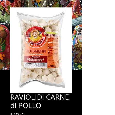
RAVIOLIDI CARNE
di POLLO
Prix
12,00 €