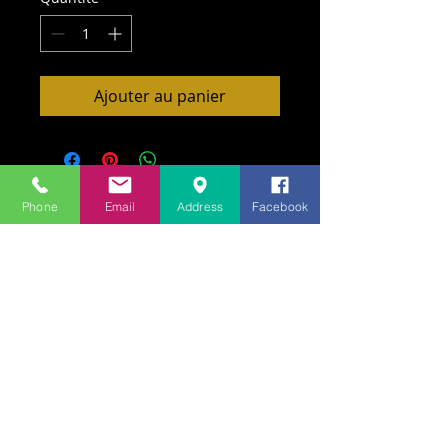
Ajouter au panier
Phone
Email
Address
Facebook