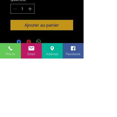
Ajouter au panier
Phone
Email
Address
Facebook