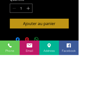
Ajouter au panier
Phone
Email
Address
Facebook